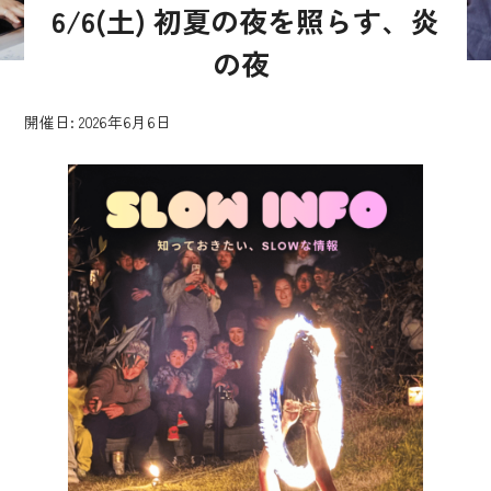
6/6(土) 初夏の夜を照らす、炎
の夜
開催日: 2026年6月6日