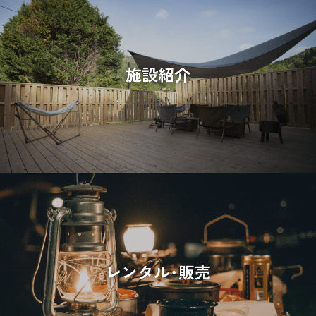
施設紹介
レンタル･販売