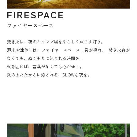
FIRESPACE
ファイヤースペース
焚き火は、夜のキャンプ場をやさしく照らす灯り。
週末や連休には、ファイヤースペースに炎が揺れ、 焚き火台が
なくても、ぬくもりに包まれる時間を。
火を囲めば、言葉がなくても心が通う。
炎のあたたかさに癒される、SLOWな夜を。