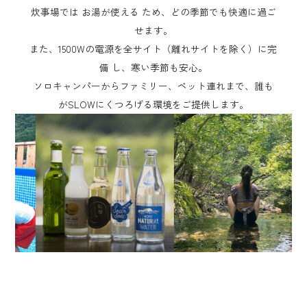
炊事場では お湯が使える ため、どの季節でも快適に過ご
せます。
また、1500Wの電源を全サイト（離れサイトを除く）に完
備 し、寒い季節も安心。
ソロキャンパーからファミリー、ペット連れまで、誰も
がSLOWにくつろげる環境をご提供します。