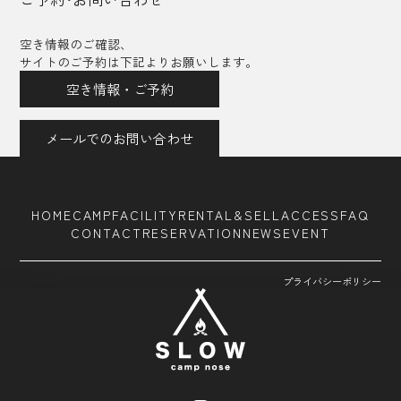
空き情報のご確認、
サイトのご予約は下記よりお願いします。
空き情報・ご予約
メールでのお問い合わせ
HOME
CAMP
FACILITY
RENTAL&SELL
ACCESS
FAQ
CONTACT
RESERVATION
NEWS
EVENT
プライバシーポリシー