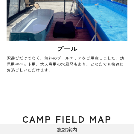
プール
沢遊びだけでなく、無料のプールエリアをご用意しました。幼
児用やペット用、大人専用の水風呂もあり、どなたでも快適に
お過ごしいただけます。
CAMP FIELD MAP
施設案内