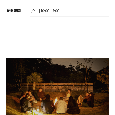
営業時間
[全日] 10:00~17:00