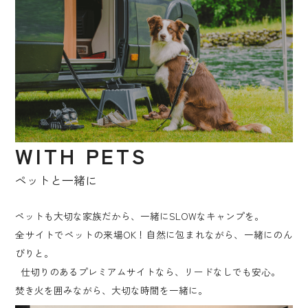
WITH PETS
ペットと⼀緒に
ペットも大切な家族だから、一緒にSLOWなキャンプを。
全サイトでペットの来場OK！自然に包まれながら、一緒にのん
びりと。
仕切りのあるプレミアムサイトなら、リードなしでも安心。
焚き火を囲みながら、大切な時間を一緒に。