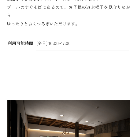
プールのすぐそばにあるので、お子様の遊ぶ様子を見守りなが
ら
ゆったりとおくつろぎいただけます。
利用可能時間
[全日] 10:00~17:00