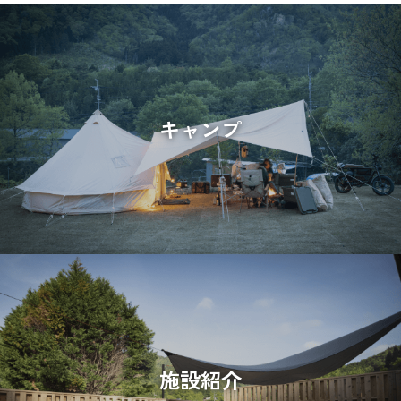
キャンプ
施設紹介