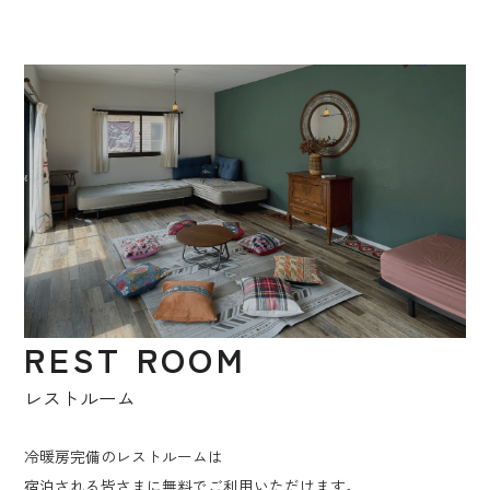
REST ROOM
レストルーム
冷暖房完備のレストルームは
宿泊される皆さまに無料でご利用いただけます。