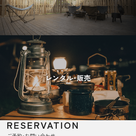
レンタル･販売
RESERVATION
ご予約･お問い合わせ