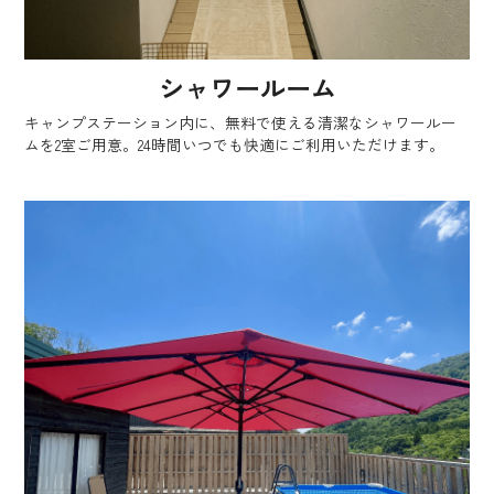
シャワールーム
キャンプステーション内に、無料で使える清潔なシャワールー
ムを2室ご用意。24時間いつでも快適にご利用いただけます。