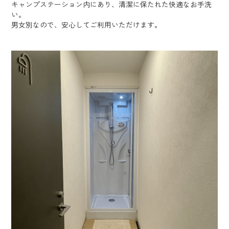
キャンプステーション内にあり、清潔に保たれた快適なお手洗
い。
男女別なので、安心してご利用いただけます。