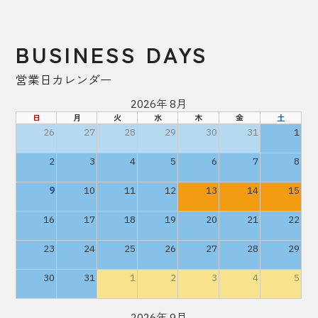
BUSINESS DAYS
営業日カレンダー
2026年 8月
日
月
火
水
木
金
土
26
27
28
29
30
31
1
2
3
4
5
6
7
8
9
10
11
12
13
14
15
16
17
18
19
20
21
22
23
24
25
26
27
28
29
30
31
1
2
3
4
5
2026年 9月