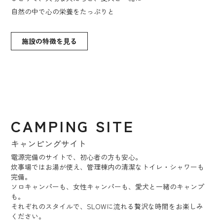
自然の中で心の栄養をたっぷりと
施設の特徴を⾒る
CAMPING SITE
キャンピングサイト
電源完備のサイトで、初心者の方も安心。
炊事場ではお湯が使え、管理棟内の清潔なトイレ・シャワーも
完備。
ソロキャンパーも、女性キャンパーも、愛犬と一緒のキャンプ
も。
それぞれのスタイルで、SLOWに流れる贅沢な時間をお楽しみ
ください。