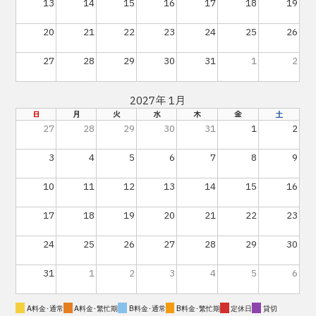
13
14
15
16
17
18
19
20
21
22
23
24
25
26
27
28
29
30
31
1
2
2027年 1月
日
月
火
水
木
金
土
27
28
29
30
31
1
2
3
4
5
6
7
8
9
10
11
12
13
14
15
16
17
18
19
20
21
22
23
24
25
26
27
28
29
30
31
1
2
3
4
5
6
A料金･通常
A料金･繁忙期
B料金･通常
B料金･繁忙期
定休日
貸切