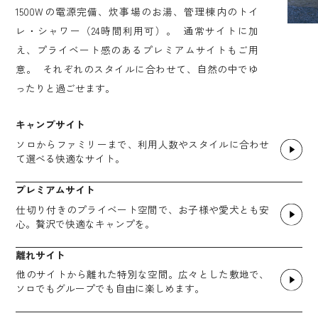
1500Wの電源完備、炊事場のお湯、管理棟内のトイ
レ・シャワー（24時間利用可）。 通常サイトに加
え、プライベート感のあるプレミアムサイトもご用
意。 それぞれのスタイルに合わせて、自然の中でゆ
ったりと過ごせます。
キャンプサイト
ソロからファミリーまで、利用人数やスタイルに合わせ
て選べる快適なサイト。
プレミアムサイト
仕切り付きのプライベート空間で、お子様や愛犬とも安
心。贅沢で快適なキャンプを。
離れサイト
他のサイトから離れた特別な空間。広々とした敷地で、
ソロでもグループでも自由に楽しめます。