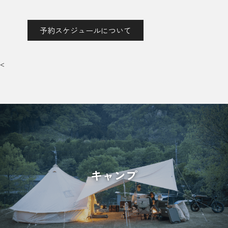
予約スケジュールについて
<
キャンプ