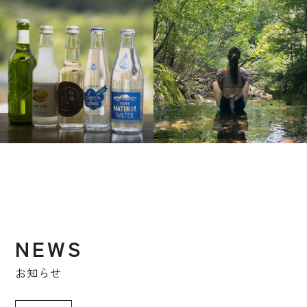
NEWS
お知らせ