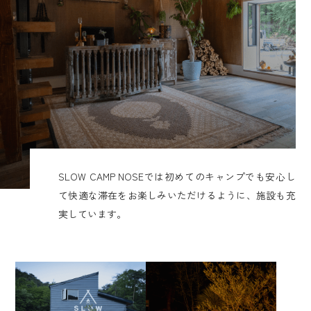
SLOW CAMP NOSEでは初めてのキャンプでも安心し
て快適な滞在をお楽しみいただけるように、施設も充
実しています。