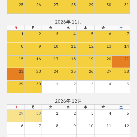
25
26
27
28
29
30
31
2026年 11月
日
月
火
水
木
金
土
1
2
3
4
5
6
7
8
9
10
11
12
13
14
15
16
17
18
19
20
21
22
23
24
25
26
27
28
29
30
1
2
3
4
5
2026年 12月
日
月
火
水
木
金
土
29
30
1
2
3
4
5
6
7
8
9
10
11
12