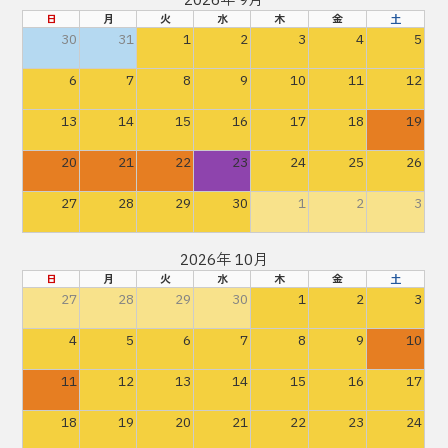
日
月
火
水
木
金
土
30
31
1
2
3
4
5
6
7
8
9
10
11
12
13
14
15
16
17
18
19
20
21
22
23
24
25
26
27
28
29
30
1
2
3
2026年 10月
日
月
火
水
木
金
土
27
28
29
30
1
2
3
4
5
6
7
8
9
10
11
12
13
14
15
16
17
18
19
20
21
22
23
24