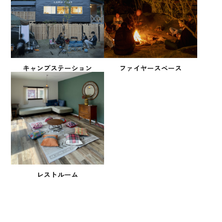
キャンプステーション
ファイヤースペース
レストルーム