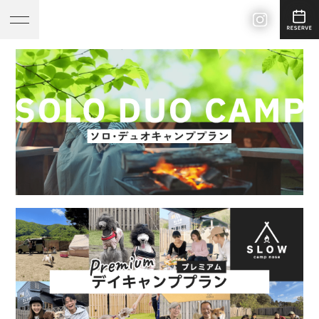
SLOW CAMP NOSE