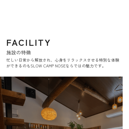
FACILITY
施設の特徴
忙しい日常から解放され、心身をリラックスさせる特別な体験
ができるのもSLOW CAMP NOSEならではの魅力です。