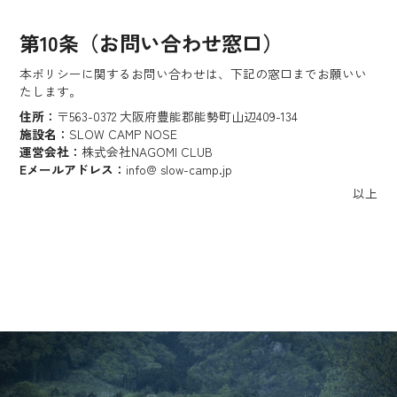
第10条（お問い合わせ窓口）
本ポリシーに関するお問い合わせは、下記の窓口までお願いい
たします。
住所：
〒563-0372 大阪府豊能郡能勢町山辺409-134
施設名：
SLOW CAMP NOSE
運営会社：
株式会社NAGOMI CLUB
Eメールアドレス：
info@ slow-camp.jp
以上