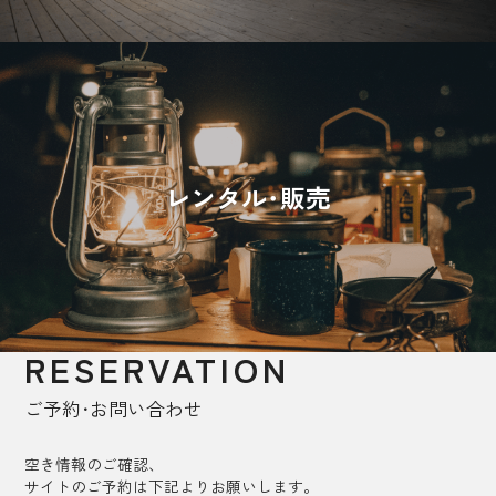
レンタル･販売
RESERVATION
ご予約･お問い合わせ
空き情報のご確認、
サイトのご予約は下記よりお願いします。