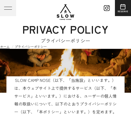
PRIVACY POLICY
プライバシーポリシー
ホーム
プライバシーポリシー
SLOW CAMP NOSE（以下、「当施設」といいます。）
は、本ウェブサイト上で提供するサービス（以下、「本
サービス」といいます。）における、ユーザーの個人情
報の取扱いについて、以下のとおりプライバシーポリシ
ー（以下、「本ポリシー」といいます。）を定めます。