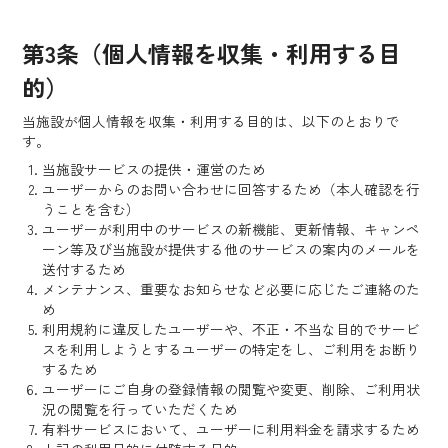
第3条（個人情報を収集・利用する目
的）
当施設が個人情報を収集・利用する目的は、以下のとおりで
す。
当施設サービスの提供・運営のため
ユーザーからのお問い合わせに回答するため（本人確認を行
うことを含む）
ユーザーが利用中のサービスの新機能、更新情報、キャンペ
ーン等及び当施設が提供する他のサービスの案内のメールを
送付するため
メンテナンス、重要なお知らせなど必要に応じたご連絡のた
め
利用規約に違反したユーザーや、不正・不当な目的でサービ
スを利用しようとするユーザーの特定をし、ご利用をお断り
するため
ユーザーにご自身の登録情報の閲覧や変更、削除、ご利用状
況の閲覧を行っていただくため
有料サービスにおいて、ユーザーに利用料金を請求するため