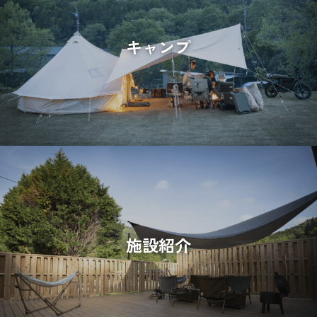
キャンプ
施設紹介